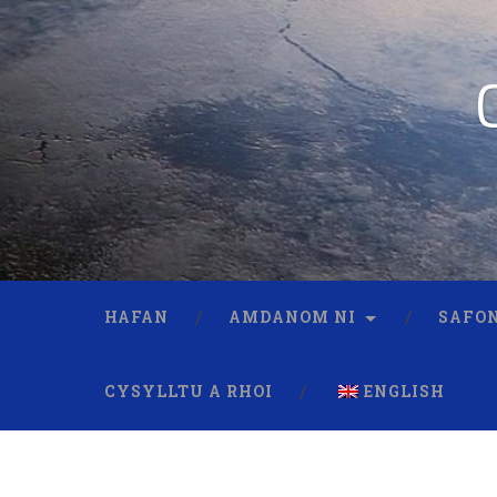
HAFAN
AMDANOM NI
SAFON
CYSYLLTU A RHOI
ENGLISH