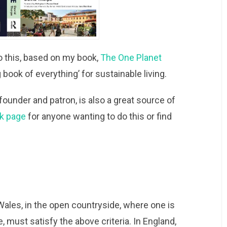
o this, based on my book,
The One Planet
 book of everything’ for sustainable living.
-founder and patron, is also a great source of
k page
for anyone wanting to do this or find
Wales, in the open countryside, where one is
, must satisfy the above criteria. In England,